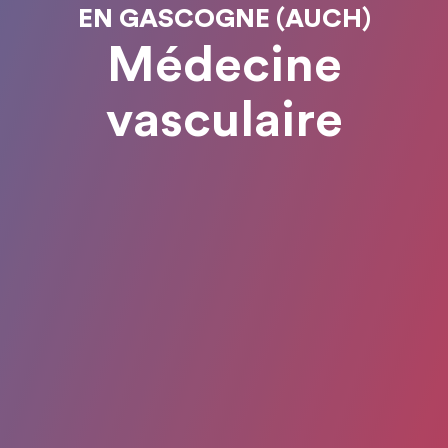
EN GASCOGNE (AUCH)
Médecine
vasculaire