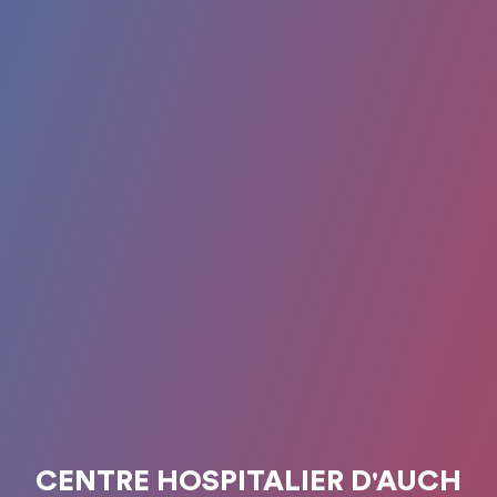
CENTRE HOSPITALIER D'AUCH