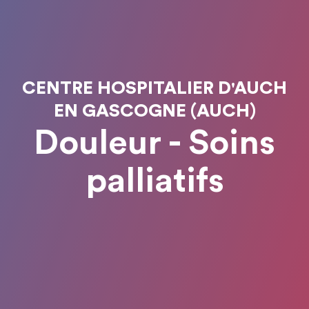
CENTRE HOSPITALIER D'AUCH
EN GASCOGNE (AUCH)
Douleur - Soins
palliatifs