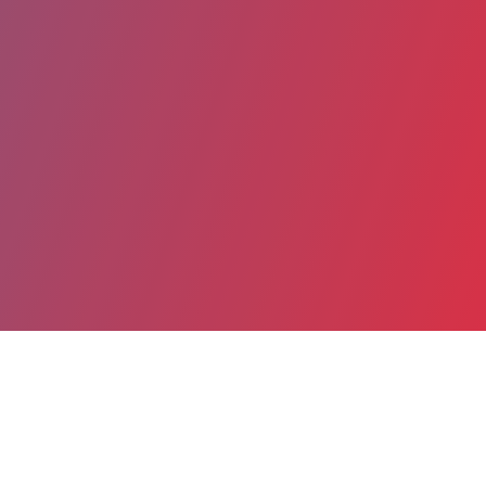
Partager
Imprimer
Informations du service