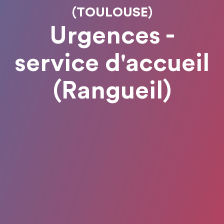
(TOULOUSE)
Urgences -
service d'accueil
(Rangueil)