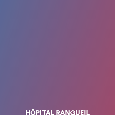
HÔPITAL RANGUEIL