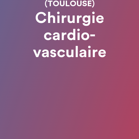
(TOULOUSE)
Chirurgie
cardio-
vasculaire