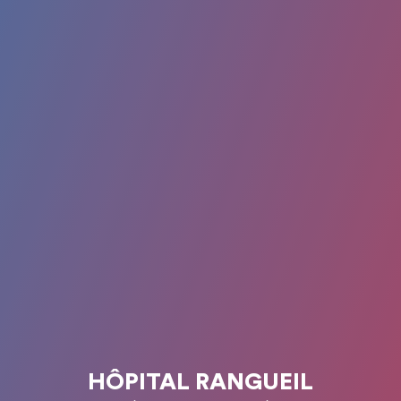
HÔPITAL RANGUEIL