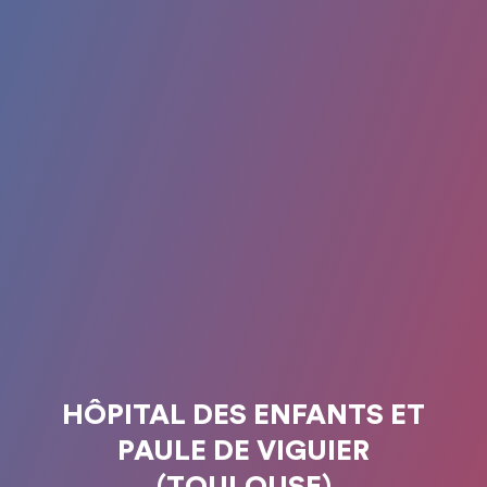
HÔPITAL DES ENFANTS ET
PAULE DE VIGUIER