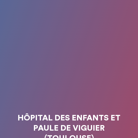
HÔPITAL DES ENFANTS ET
PAULE DE VIGUIER