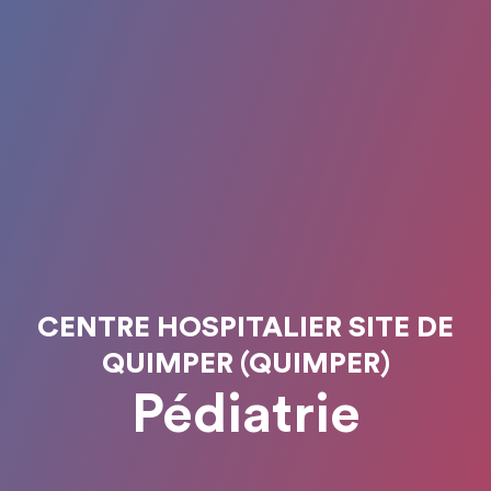
CENTRE HOSPITALIER SITE DE
QUIMPER (QUIMPER)
Pédiatrie