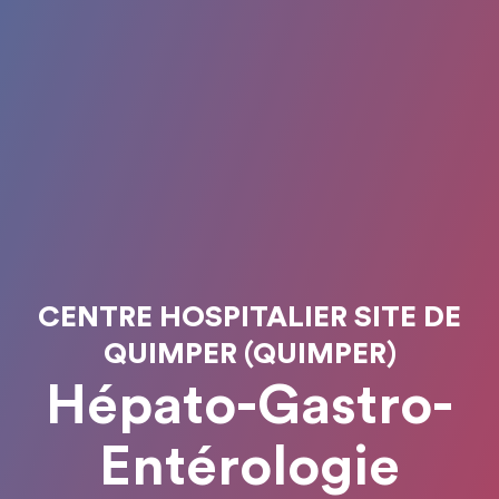
CENTRE HOSPITALIER SITE DE
QUIMPER (QUIMPER)
Hépato-Gastro-
Entérologie