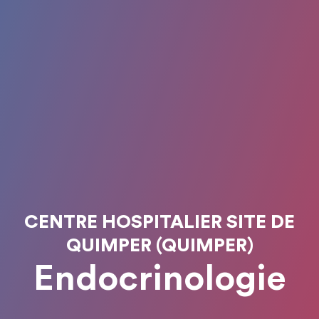
CENTRE HOSPITALIER SITE DE
QUIMPER (QUIMPER)
Endocrinologie