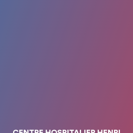
CENTRE HOSPITALIER HENRI