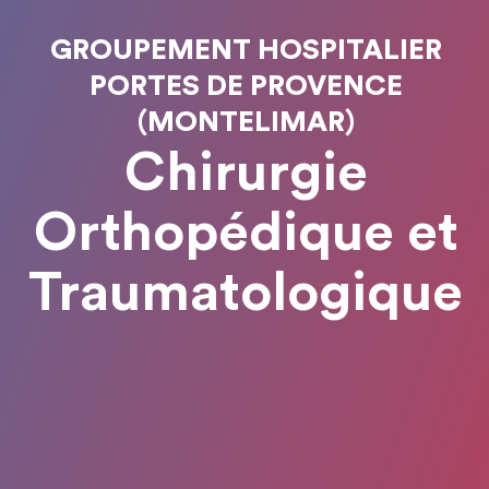
GROUPEMENT HOSPITALIER
PORTES DE PROVENCE
(MONTELIMAR)
Chirurgie
Orthopédique et
Traumatologique