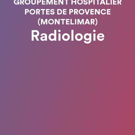
GROUPEMENT HOSPITALIER
PORTES DE PROVENCE
(MONTELIMAR)
Radiologie