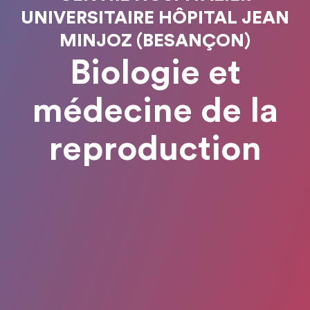
UNIVERSITAIRE HÔPITAL JEAN
MINJOZ (BESANÇON)
Biologie et
médecine de la
reproduction