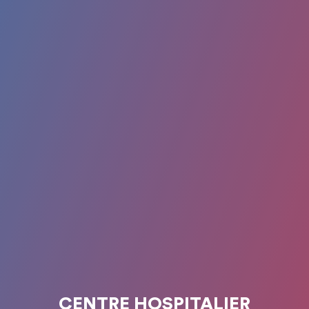
CENTRE HOSPITALIER