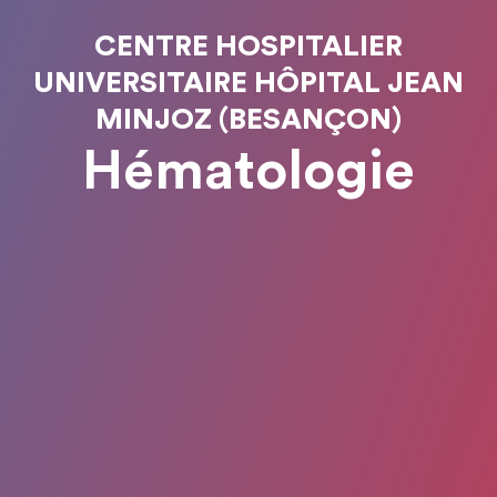
CENTRE HOSPITALIER
UNIVERSITAIRE HÔPITAL JEAN
MINJOZ (BESANÇON)
Hématologie