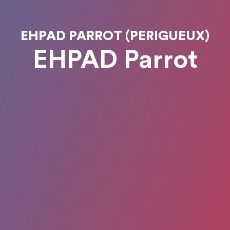
EHPAD PARROT (PERIGUEUX)
EHPAD Parrot