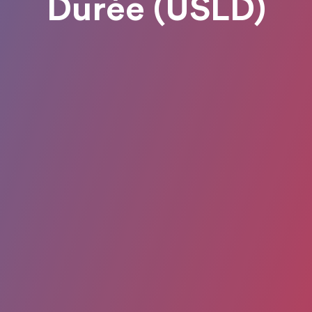
Durée (USLD)