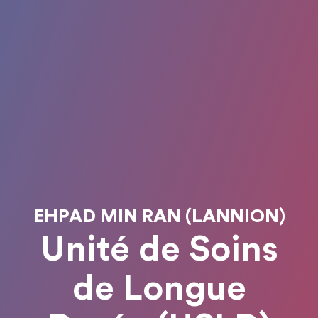
EHPAD MIN RAN (LANNION)
Unité de Soins
de Longue