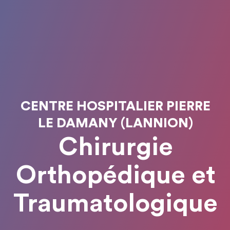
CENTRE HOSPITALIER PIERRE
LE DAMANY (LANNION)
Chirurgie
Orthopédique et
Traumatologique