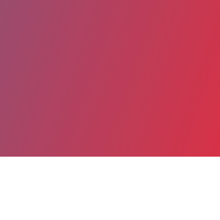
Partager
Imprimer
Informations du service