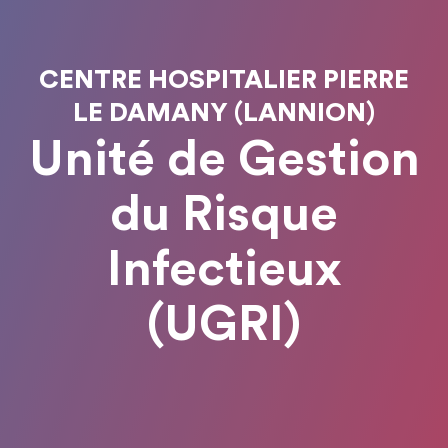
CENTRE HOSPITALIER PIERRE
LE DAMANY (LANNION)
Unité de Gestion
du Risque
Infectieux
(UGRI)