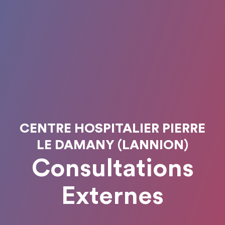
CENTRE HOSPITALIER PIERRE
LE DAMANY (LANNION)
Consultations
Externes