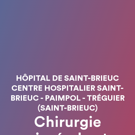
HÔPITAL DE SAINT-BRIEUC
CENTRE HOSPITALIER SAINT-
BRIEUC - PAIMPOL - TRÉGUIER
(SAINT-BRIEUC)
Chirurgie