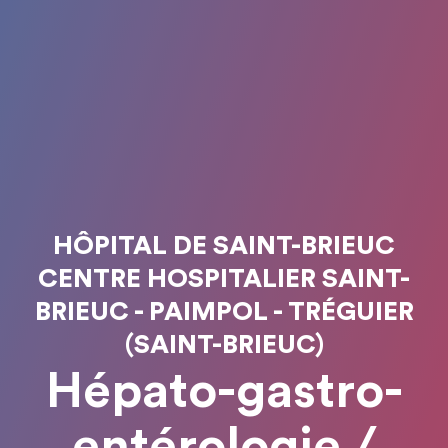
HÔPITAL DE SAINT-BRIEUC
CENTRE HOSPITALIER SAINT-
BRIEUC - PAIMPOL - TRÉGUIER
(SAINT-BRIEUC)
Hépato-gastro-
entérologie /