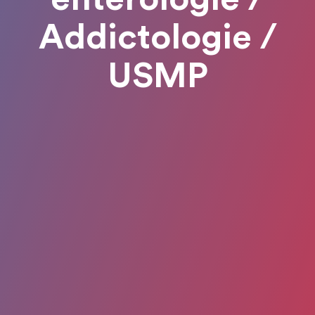
Addictologie /
USMP