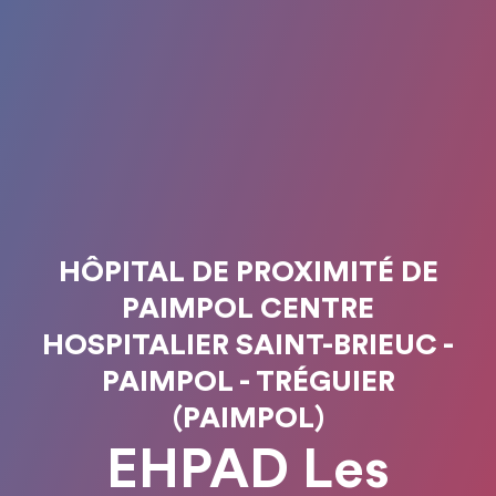
HÔPITAL DE PROXIMITÉ DE
PAIMPOL CENTRE
HOSPITALIER SAINT-BRIEUC -
PAIMPOL - TRÉGUIER
(PAIMPOL)
EHPAD Les