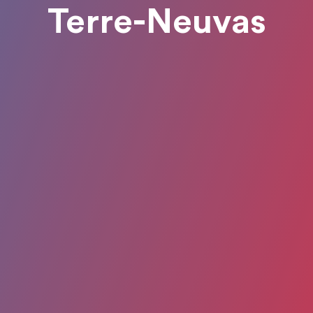
Terre-Neuvas