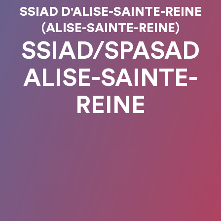
SSIAD D'ALISE-SAINTE-REINE
(ALISE-SAINTE-REINE)
SSIAD/SPASAD
ALISE-SAINTE-
REINE