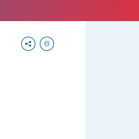
Partager
Imprimer