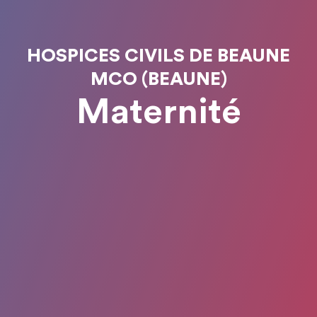
HOSPICES CIVILS DE BEAUNE
MCO (BEAUNE)
Maternité