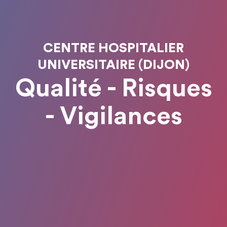
CENTRE HOSPITALIER
UNIVERSITAIRE (DIJON)
Qualité - Risques
- Vigilances