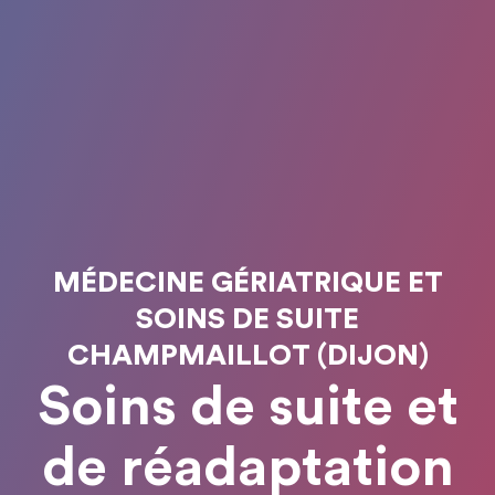
MÉDECINE GÉRIATRIQUE ET
SOINS DE SUITE
CHAMPMAILLOT (DIJON)
Soins de suite et
de réadaptation