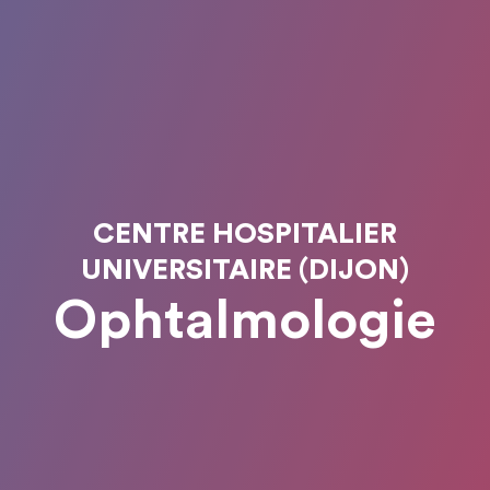
CENTRE HOSPITALIER
UNIVERSITAIRE (DIJON)
Ophtalmologie