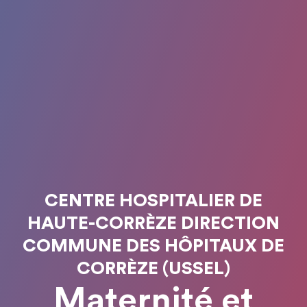
CENTRE HOSPITALIER DE
HAUTE-CORRÈZE DIRECTION
COMMUNE DES HÔPITAUX DE
CORRÈZE (USSEL)
Maternité et