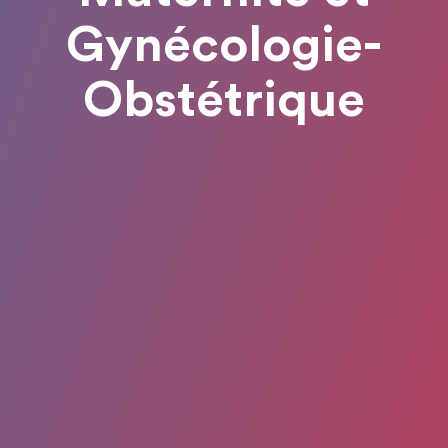
Gynécologie-
Obstétrique