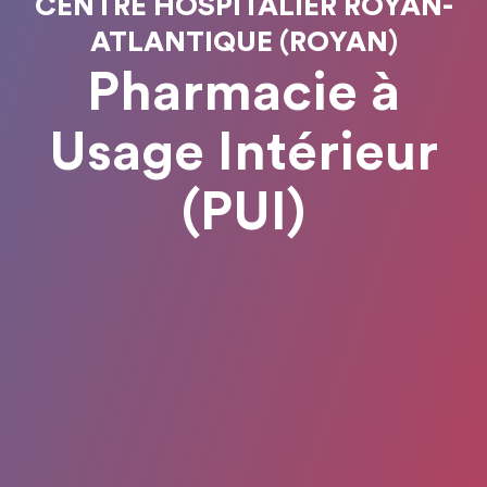
CENTRE HOSPITALIER ROYAN-
ATLANTIQUE (ROYAN)
Pharmacie à
Usage Intérieur
(PUI)