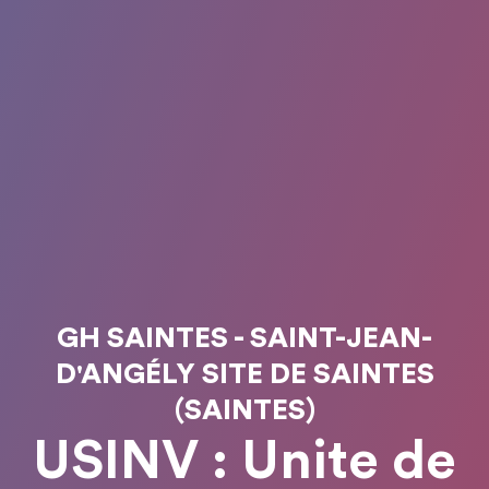
GH SAINTES - SAINT-JEAN-
D'ANGÉLY SITE DE SAINTES
(SAINTES)
USINV : Unite de