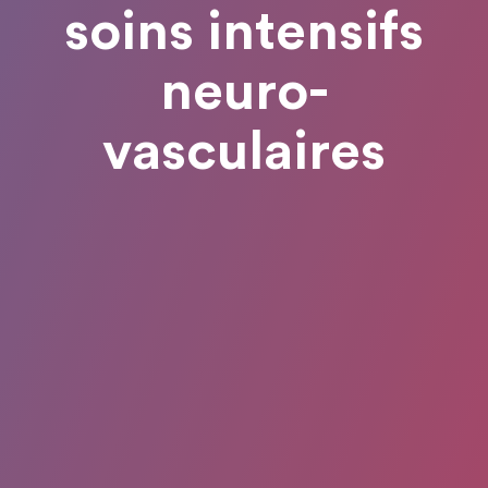
soins intensifs
neuro-
vasculaires