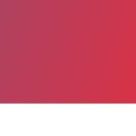
Partager
Imprimer