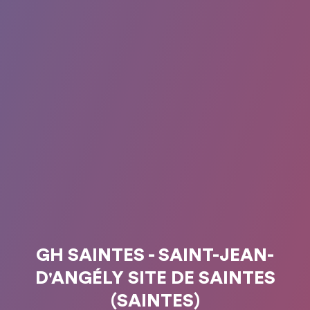
GH SAINTES - SAINT-JEAN-
D'ANGÉLY SITE DE SAINTES
(SAINTES)