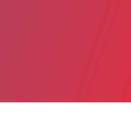
Partager
Imprimer