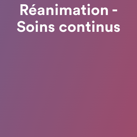
Réanimation -
Soins continus