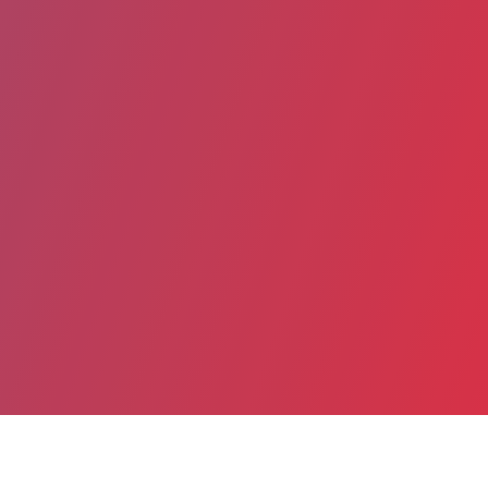
Partager
Imprimer