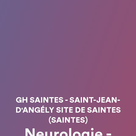
GH SAINTES - SAINT-JEAN-
D'ANGÉLY SITE DE SAINTES
(SAINTES)
Neurologie -