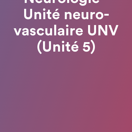
Unité neuro-
vasculaire UNV
(Unité 5)