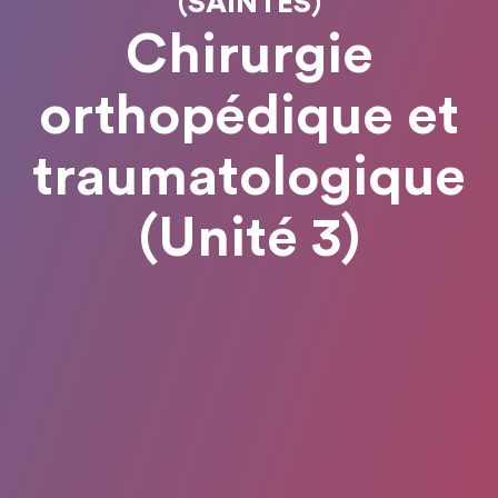
(SAINTES)
Chirurgie
orthopédique et
traumatologique
(Unité 3)