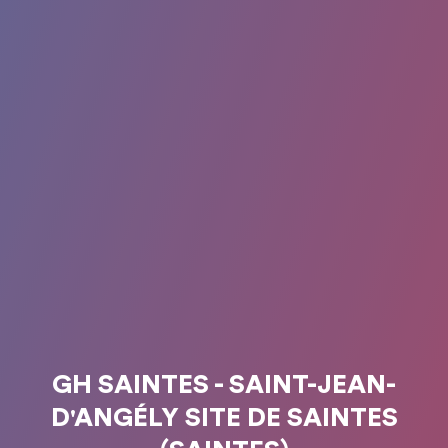
GH SAINTES - SAINT-JEAN-
D'ANGÉLY SITE DE SAINTES