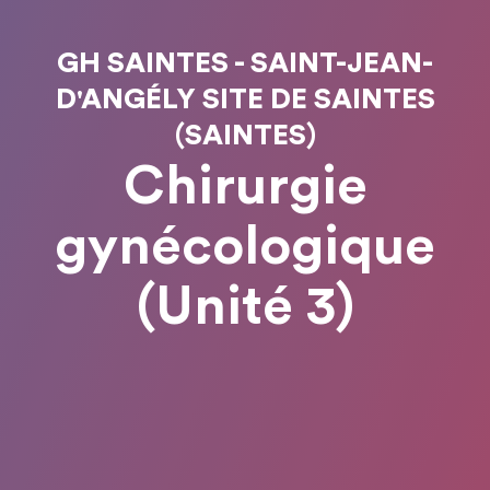
GH SAINTES - SAINT-JEAN-
D'ANGÉLY SITE DE SAINTES
(SAINTES)
Chirurgie
gynécologique
(Unité 3)