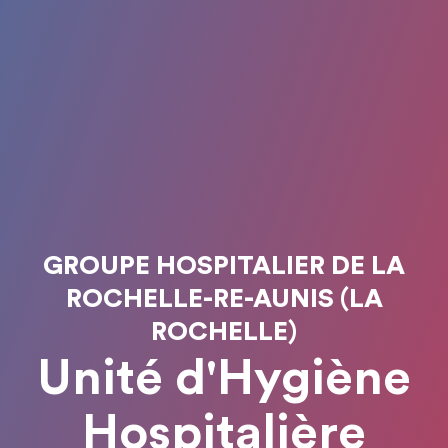
GROUPE HOSPITALIER DE LA
ROCHELLE-RE-AUNIS (LA
ROCHELLE)
Unité d'Hygiène
Hospitalière