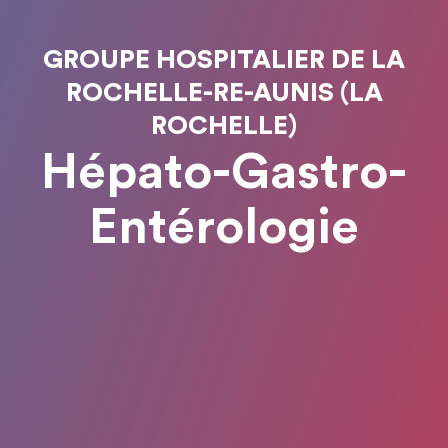
GROUPE HOSPITALIER DE LA
ROCHELLE-RE-AUNIS (LA
ROCHELLE)
Hépato-Gastro-
Entérologie