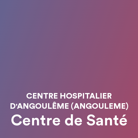
CENTRE HOSPITALIER
D'ANGOULÊME (ANGOULEME)
Centre de Santé