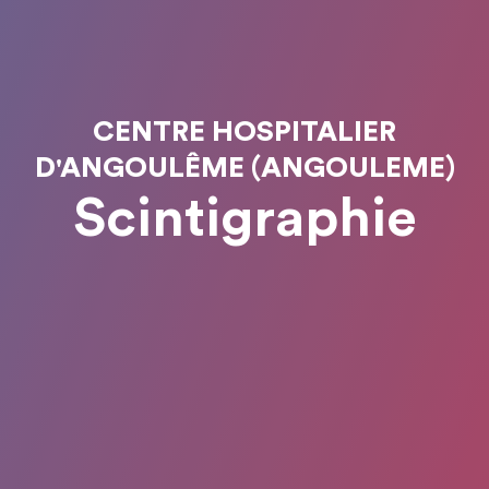
CENTRE HOSPITALIER
D'ANGOULÊME (ANGOULEME)
Scintigraphie