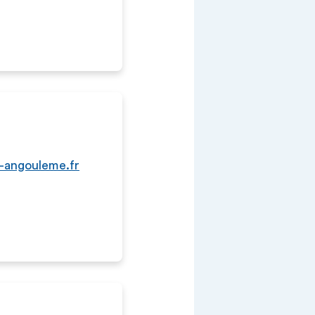
-angouleme.fr