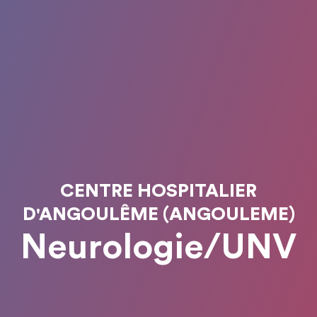
CENTRE HOSPITALIER
D'ANGOULÊME (ANGOULEME)
Neurologie/UNV