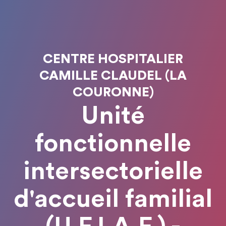
CENTRE HOSPITALIER
CAMILLE CLAUDEL (LA
COURONNE)
Unité
fonctionnelle
intersectorielle
d'accueil familial