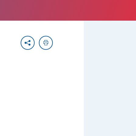
Partager
Imprimer