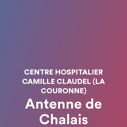
CENTRE HOSPITALIER
CAMILLE CLAUDEL (LA
COURONNE)
Antenne de
Chalais