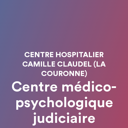
CENTRE HOSPITALIER
CAMILLE CLAUDEL (LA
COURONNE)
Centre médico-
psychologique
judiciaire