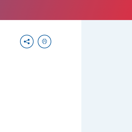
Partager
Imprimer