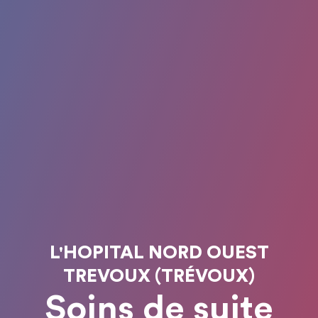
L'HOPITAL NORD OUEST
TREVOUX (TRÉVOUX)
Soins de suite