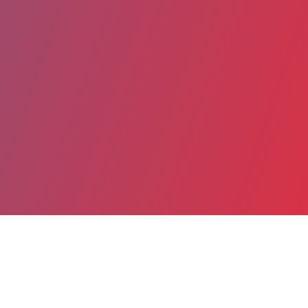
Partager
Imprimer
Informations du service