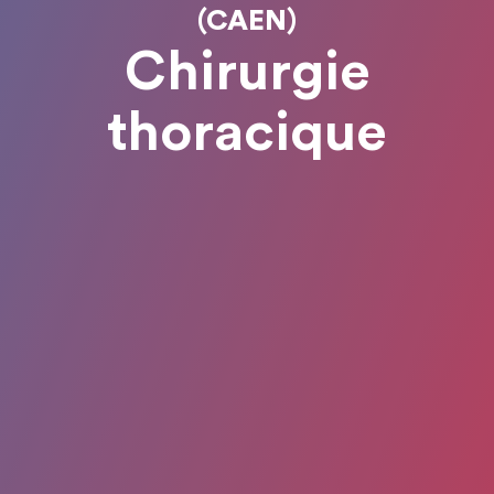
(CAEN)
Chirurgie
thoracique