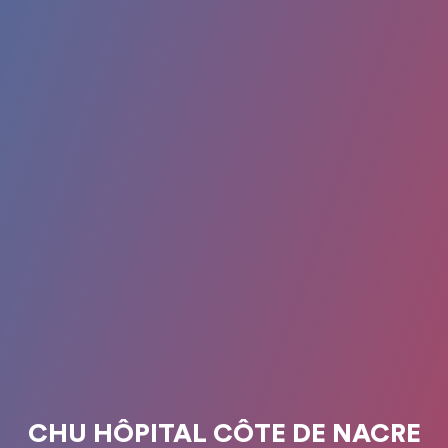
CHU HÔPITAL CÔTE DE NACRE