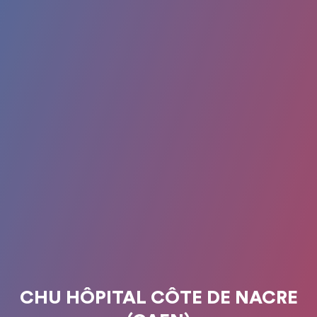
CHU HÔPITAL CÔTE DE NACRE