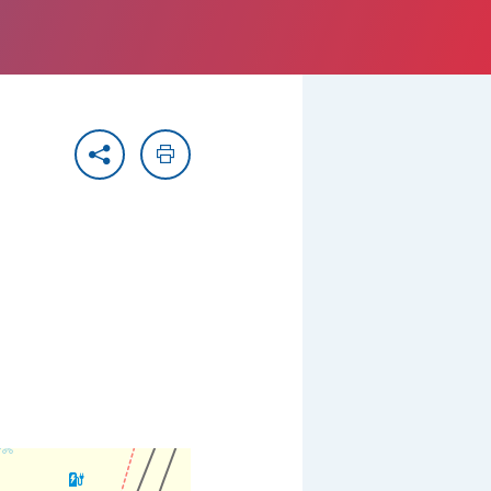
Partager
Imprimer