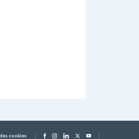
des cookies